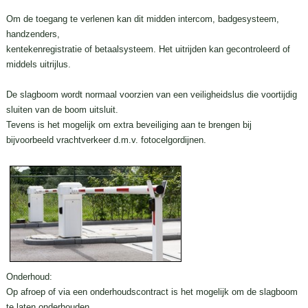
Om de toegang te verlenen kan dit midden intercom, badgesysteem,
handzenders,
kentekenregistratie of betaalsysteem. Het uitrijden kan gecontroleerd of
middels uitrijlus.
De slagboom wordt normaal voorzien van een veiligheidslus die voortijdig
sluiten van de boom uitsluit.
Tevens is het mogelijk om extra beveiliging aan te brengen bij
bijvoorbeeld vrachtverkeer d.m.v. fotocelgordijnen.
Onderhoud:
Op afroep of via een onderhoudscontract is het mogelijk om de slagboom
te laten onderhouden.