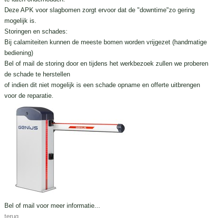
Deze APK voor slagbomen zorgt ervoor dat de "downtime"zo gering
mogelijk is.
Storingen en schades:
Bij calamiteiten kunnen de meeste bomen worden vrijgezet (handmatige
bediening)
Bel of mail de storing door en tijdens het werkbezoek zullen we proberen
de schade te herstellen
of indien dit niet mogelijk is een schade opname en offerte uitbrengen
voor de reparatie.
Bel of mail voor meer informatie...
terug