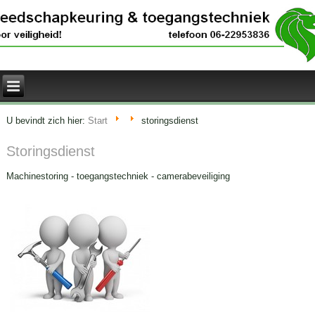
U bevindt zich hier:
Start
storingsdienst
Storingsdienst
Machinestoring - toegangstechniek - camerabeveiliging