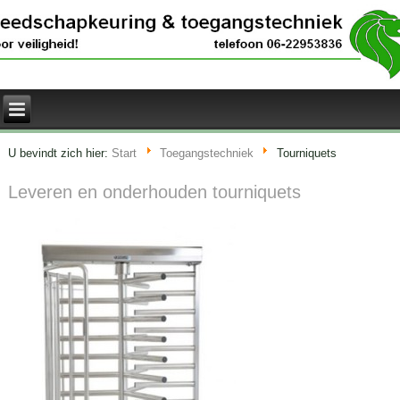
U bevindt zich hier:
Start
Toegangstechniek
Tourniquets
Leveren en onderhouden tourniquets