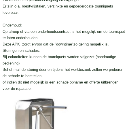
Er zijn o.a. roestvrijstalen, verzinkte en gepoedercoate tourniquets
leverbaar.
Onderhoud:
Op afroep of via een onderhoudscontract is het mogelijk om de tourniquet
te laten onderhouden.
Deze APK zorgt ervoor dat de "downtime"zo gering mogelijk is.
Storingen en schades:
Bij calamiteiten kunnen de tourniquets worden vrijgezet (handmatige
bediening)
Bel of mail de storing door en tijdens het werkbezoek zullen we proberen
de schade te herstellen
of indien dit niet mogelijk is een schade opname en offerte uitbrengen
voor de reparatie.